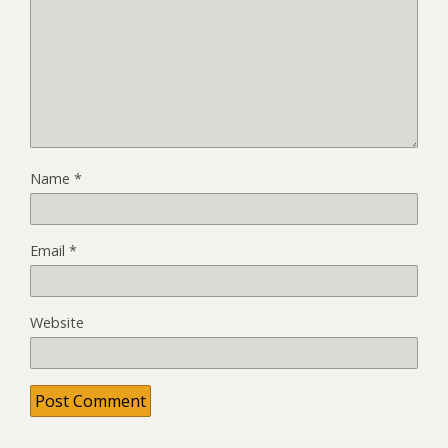
Name
*
Email
*
Website