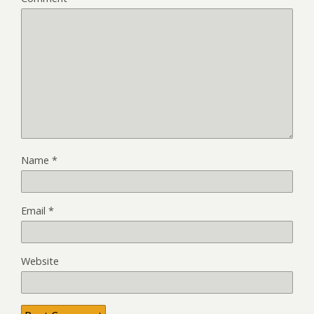
Name
*
Email
*
Website