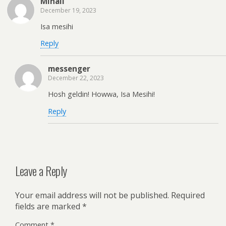
Mihail
December 19, 2023
Isa mesihi
Reply
messenger
December 22, 2023
Hosh geldin! Howwa, Isa Mesihi!
Reply
Leave a Reply
Your email address will not be published.
Required
fields are marked
*
Comment
*